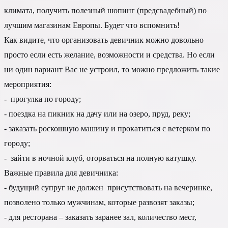
климата, получить полезный шопинг (предсвадебный) по
лучшим магазинам Европы. Будет что вспомнить!
Как видите, что организовать девичник можно довольно
просто если есть желание, возможности и средства. Но если
ни один вариант Вас не устроил, то можно предложить такие
мероприятия:
- прогулка по городу;
- поездка на пикник на дачу или на озеро, пруд, реку;
- заказать роскошную машину и прокатиться с ветерком по
городу;
- зайти в ночной клуб, оторваться на полную катушку.
Важные правила для девичника:
- будущий супруг не должен присутствовать на вечеринке,
позволено только мужчинам, которые развозят заказы;
- для ресторана – заказать заранее зал, количество мест,