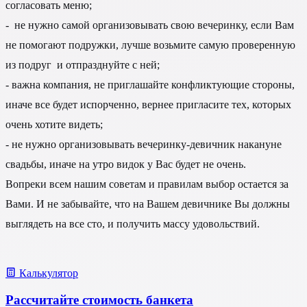
согласовать меню;
- не нужно самой организовывать свою вечеринку, если Вам
не помогают подружки, лучше возьмите самую проверенную
из подруг и отпразднуйте с ней;
- важна компания, не приглашайте конфликтующие стороны,
иначе все будет испорченно, вернее пригласите тех, которых
очень хотите видеть;
- не нужно организовывать вечеринку-девичник накануне
свадьбы, иначе на утро видок у Вас будет не очень.
Вопреки всем нашим советам и правилам выбор остается за
Вами. И не забывайте, что на Вашем девичнике Вы должны
выглядеть на все сто, и получить массу удовольствий.
Калькулятор
Рассчитайте стоимость банкета