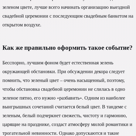
зеленом цвете, лучше всего начинать организацию выездной
свадебной церемонии с последующим свадебным банкетом на
открытом воздухе.
Как же правильно оформить такое событие?
Бесспорно, лучшим фоном будет естественная зелень
окружающей обстановки. При обсуждении декора следует
помнить, что зеленый цвет – очень насыщенный, поэтому,
чтобы обстановка свадебной церемонии не слилась в одно
зеленое пятно, его нужно «разбавить». Одним из наиболее
выигрышных сочетаний считается белый цвет. В тандеме с
зеленым, белый подчеркнет свежесть, чистоту и гармонию,
царящие на празднике, создаст атмосферу милой романтики и
трогательной невинности. Однако допускаются и такие