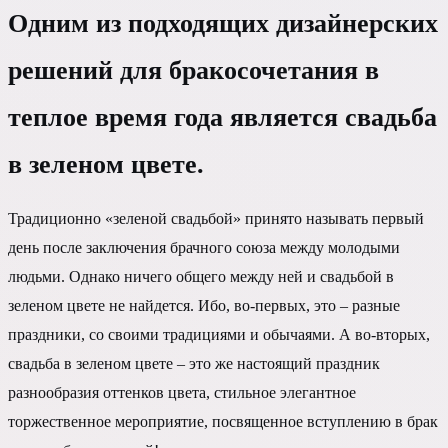
Одним из подходящих дизайнерских
решений для бракосочетания в
теплое время года является свадьба
в зеленом цвете.
Традиционно «зеленой свадьбой» принято называть первый
день после заключения брачного союза между молодыми
людьми. Однако ничего общего между ней и свадьбой в
зеленом цвете не найдется. Ибо, во-первых, это – разные
праздники, со своими традициями и обычаями. А во-вторых,
свадьба в зеленом цвете – это же настоящий праздник
разнообразия оттенков цвета, стильное элегантное
торжественное мероприятие, посвященное вступлению в брак