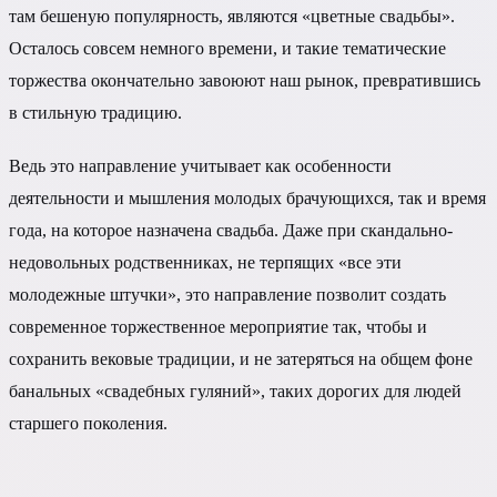
там бешеную популярность, являются «цветные свадьбы».
Осталось совсем немного времени, и такие тематические
торжества окончательно завоюют наш рынок, превратившись
в стильную традицию.
Ведь это направление учитывает как особенности
деятельности и мышления молодых брачующихся, так и время
года, на которое назначена свадьба. Даже при скандально-
недовольных родственниках, не терпящих «все эти
молодежные штучки», это направление позволит создать
современное торжественное мероприятие так, чтобы и
сохранить вековые традиции, и не затеряться на общем фоне
банальных «свадебных гуляний», таких дорогих для людей
старшего поколения.