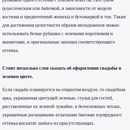
(классическим или бабочкой, в зависимости от модели
костюма и предпочтений жениха) и бутоньеркой в тон. Также
для достижения целостности образов молодоженов можно
использовать белые рубашки с зелеными воротником и
манжетами, и оригинальные запонки соответствующего
оттенка.
Стоит несколько слов сказать об оформлении свадьбы в
зеленом цвете.
Если свадьба планируется на открытом воздухе, то свадебная
арка, украшенная цветущей зеленью, стулья для гостей,
расставленные на зеленой лужайке, в белоснежных чехлах,
украшенные роскошными атласными бантами изумрудного
оттенка восхитят любого из присутствующих.