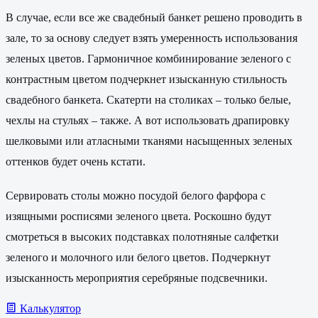
В случае, если все же свадебный банкет решено проводить в
зале, то за основу следует взять умеренность использования
зеленых цветов. Гармоничное комбинирование зеленого с
контрастным цветом подчеркнет изысканную стильность
свадебного банкета. Скатерти на столиках – только белые,
чехлы на стульях – также. А вот использовать драпировку
шелковыми или атласными тканями насыщенных зеленых
оттенков будет очень кстати.
Сервировать столы можно посудой белого фарфора с
изящными росписями зеленого цвета. Роскошно будут
смотреться в высоких подставках полотняные салфетки
зеленого и молочного или белого цветов. Подчеркнут
изысканность мероприятия серебряные подсвечники.
Калькулятор