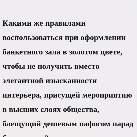
Какими же правилами
воспользоваться при оформлении
банкетного зала в золотом цвете,
чтобы не получить вместо
элегантной изысканности
интерьера, присущей мероприятию
в высших слоях общества,
блещущий дешевым пафосом парад