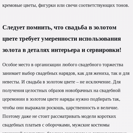
кремовые цветы, фигурки или свечи соответствующих тонов.
Следует помнить, что свадьба в золотом
цвете требует умеренности использования
золота в деталях интерьера и сервировки!
Особое место в организации любого свадебного торжества
занимает выбор свадебных нарядов, как для жениха, так и для
невесты. И свадьба в золотом цвете – не исключение. Для
получения целостных образов новобрачных на свадебной
церемонии в золотом цвете наряды нужно подбирать так,
чтобы они выражали роскошь, царственность и величие.
Поэтому даже не стоит рассматривать модели коротких
свадебных платьев с оборочками, мужские костюмы