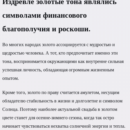
Издревле золотые тона являлись
символами финансового
благополучия и роскоши.
Во многих народах золото ассоциируется с мудростью и
щедростью человека. А тот, кто предпочитает именно эти
тона, воспринимается окружающими как внутренне сильная
успешная личность, обладающая огромным жизненным
опытом.
Кроме того, золото по праву считается амулетом, несущим
обладателю стабильность в жизни и долголетие и символом
Солнца. Поэтому наиболее актуальной свадьба в золотом
цвете станет для осенне-зимнего сезона, когда так остро
начинает чувствоваться нехватка солнечной энергии и тепла.