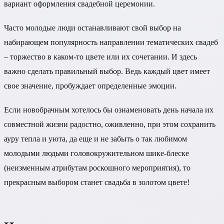
вариант оформления свадебной церемонии.
Часто молодые люди останавливают свой выбор на
набирающем популярность направлении тематических свадеб
– торжество в каком-то цвете или их сочетании. И здесь
важно сделать правильный выбор. Ведь каждый цвет имеет
свое значение, пробуждает определенные эмоции.
Если новобрачным хотелось бы ознаменовать день начала их
совместной жизни радостно, оживленно, при этом сохранить
ауру тепла и уюта, да еще и не забыть о так любимом
молодыми людьми головокружительном шике-блеске
(неизменным атрибутам роскошного мероприятия), то
прекрасным выбором станет свадьба в золотом цвете!