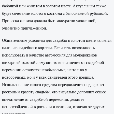
бабочкой или жилетом в золотом цвете. Актуальным также
будет сочетание золотого костюма с белоснежной рубашкой.
Прическа жениха должна быть аккуратно уложенной,
элегантно приглаженной.
Обязательным условием для свадьбы в золотом цвете является
наличие свадебного кортежа. Если есть возможность
использовать в качестве автомобиля для молодоженов
шикарный золотой лимузин, то впечатления от свадебной
церемонии останутся незабываемые, не только у
новобрачных, но и у всех свидетелей этого зрелища.
Использование такого средства передвижения подчеркнет
роскошь и красоту свадьбы, что визуально дополнит общее
впечатление от свадебной церемонии, делая ее
непревзойденной в роскоши и величии, отличая от других