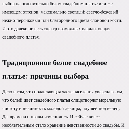
выбор на ослепительно белом свадебном платье или же
имеющем оттенок, максимально светлый: светло-бежевый,
нежно-персиковый или благородного цвета слоновой кости.
И это далеко не весь спектр возможных вариантов для
свадебного платья.
Традиционное белое свадебное
платье: причины выбора
Дело в том, что подавляющая часть населения уверена в том,
что белый цвет свадебного платья олицетворяет моральную
чистоту и невинность молодой девицы, идущей под венец.
Да, времена и нравы изменились. И сейчас вовсе
необязательным стало хранение девственности до свадьбы. И