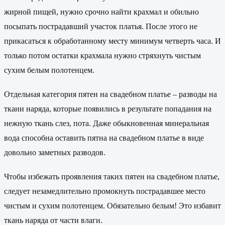
жирной пищей, нужно срочно найти крахмал и обильно
посыпать пострадавший участок платья. После этого не
прикасаться к обработанному месту минимум четверть часа. И
только потом остатки крахмала нужно стряхнуть чистым
сухим белым полотенцем.
Отдельная категория пятен на свадебном платье – разводы на
ткани наряда, которые появились в результате попадания на
нежную ткань слез, пота. Даже обыкновенная минеральная
вода способна оставить пятна на свадебном платье в виде
довольно заметных разводов.
Чтобы избежать проявления таких пятен на свадебном платье,
следует незамедлительно промокнуть пострадавшее место
чистым и сухим полотенцем. Обязательно белым! Это избавит
ткань наряда от части влаги.