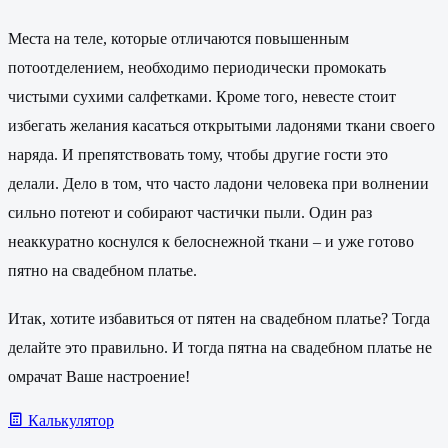
Места на теле, которые отличаются повышенным
потоотделением, необходимо периодически промокать
чистыми сухими салфетками. Кроме того, невесте стоит
избегать желания касаться открытыми ладонями ткани своего
наряда. И препятствовать тому, чтобы другие гости это
делали. Дело в том, что часто ладони человека при волнении
сильно потеют и собирают частички пыли. Один раз
неаккуратно коснулся к белоснежной ткани – и уже готово
пятно на свадебном платье.
Итак, хотите избавиться от пятен на свадебном платье? Тогда
делайте это правильно. И тогда пятна на свадебном платье не
омрачат Ваше настроение!
Калькулятор