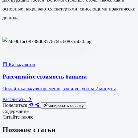
основные накрываются скатертями, свисающими практически
до пола.
Калькулятор
Рассчитайте стоимость банкета
Онлайн-калькулятор: меню, зал и услуги за 2 минуты
Рассчитать
Поделиться
Копировать ссылку
Содержание
Читайте также
Похожие статьи