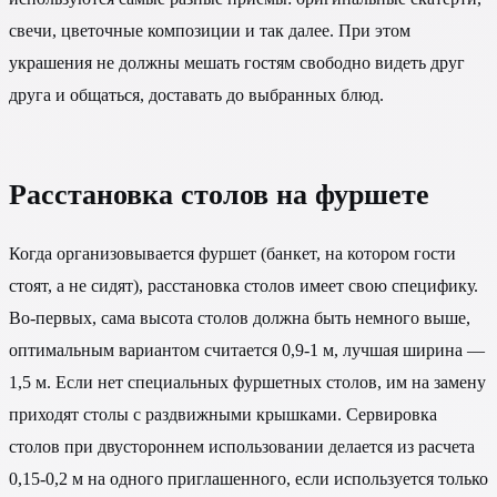
свечи, цветочные композиции и так далее. При этом
украшения не должны мешать гостям свободно видеть друг
друга и общаться, доставать до выбранных блюд.
Расстановка столов на фуршете
Когда организовывается фуршет (банкет, на котором гости
стоят, а не сидят), расстановка столов имеет свою специфику.
Во-первых, сама высота столов должна быть немного выше,
оптимальным вариантом считается 0,9-1 м, лучшая ширина —
1,5 м. Если нет специальных фуршетных столов, им на замену
приходят столы с раздвижными крышками. Сервировка
столов при двустороннем использовании делается из расчета
0,15-0,2 м на одного приглашенного, если используется только