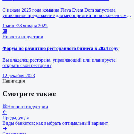
С начала 2025 года команда Flava Event Dom запустила
уникальное предложение для мероприятий по воскресеньям за
1 млн рублей.
1 мин
·
28 января 2025
Новости индустрии
Форум по развитию ресторанного бизнеса в 2024 году
Вы владелец ресторана, управляющий или планируете
открыть свой ресторан?
12 декабря 2023
Навигация
Смотрите также
Новости индустрии
Предыдущая
Виды банкетов: как выбрать оптимальный вариант