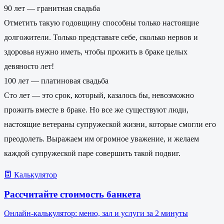
90 лет — гранитная свадьба
Отметить такую годовщину способны только настоящие
долгожители. Только представьте себе, сколько нервов и
здоровья нужно иметь, чтобы прожить в браке целых
девяносто лет!
100 лет — платиновая свадьба
Сто лет — это срок, который, казалось бы, невозможно
прожить вместе в браке. Но все же существуют люди,
настоящие ветераны супружеской жизни, которые смогли его
преодолеть. Выражаем им огромное уважение, и желаем
каждой супружеской паре совершить такой подвиг.
Калькулятор
Рассчитайте стоимость банкета
Онлайн-калькулятор: меню, зал и услуги за 2 минуты