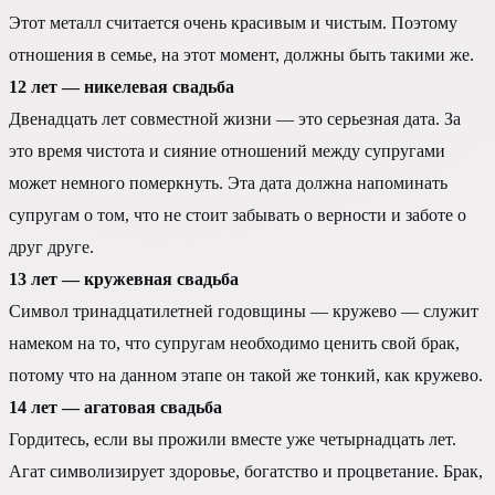
Этот металл считается очень красивым и чистым. Поэтому
отношения в семье, на этот момент, должны быть такими же.
12 лет — никелевая свадьба
Двенадцать лет совместной жизни — это серьезная дата. За
это время чистота и сияние отношений между супругами
может немного померкнуть. Эта дата должна напоминать
супругам о том, что не стоит забывать о верности и заботе о
друг друге.
13 лет — кружевная свадьба
Символ тринадцатилетней годовщины — кружево — служит
намеком на то, что супругам необходимо ценить свой брак,
потому что на данном этапе он такой же тонкий, как кружево.
14 лет — агатовая свадьба
Гордитесь, если вы прожили вместе уже четырнадцать лет.
Агат символизирует здоровье, богатство и процветание. Брак,