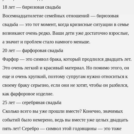
18 лет — бирюзовая свадьба
Восемнадцатилетие семейных отношений — бирюзовая
свадьба — это тот момент, когда кризисные ситуации в семье
возникают очень редко. Ваши дети уже достаточно взрослые,
а значит и проблем стало намного меньше.
20 лет — фарфоровая свадьба
Фарфор — это символ брака, который продлился двадцать лет.
Это очень легкий и красивый материал. Но помимо этого, он
еще и очень хрупкий, поэтому супругам нужно относиться к
своему браку серьезно, если они не хотят, чтобы он разбился,
как фарфоровое изделие.
25 лет — серебряная свадьба
Сколько всего вы уже прошли вместе? Конечно, значимых
событий было немерено, ведь вы вместе уже целых двадцать
пять лет! Серебро — символ этой годовщины — это тоже