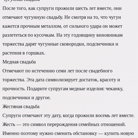
После того, как супруги прожили шесть лет вместе, они
отмечают чугунную свадьбу. Не смотря на то, что чугун
кажется прочным металлом, от сильного удара он может
разлететься по кусочкам. На эту годовщину виновникам
торжества дарят чугунные сковородки, подсвечники и
растения в горшках.
Медная свадьба
Отмечают по истечению семи лет после свадебного
торжества. Эта дата символизирует достаток, красоту и
прочность. Подарите супругам медные изделия: чеканку,
подсвечники и другое.
Жестяная свадьба
Супруги отмечают эту дату, когда прожили восемь лет вместе.
Жесть — это символ перерождения семейных отношений.
Именно поэтому нужно сменить обстановку — купить новую