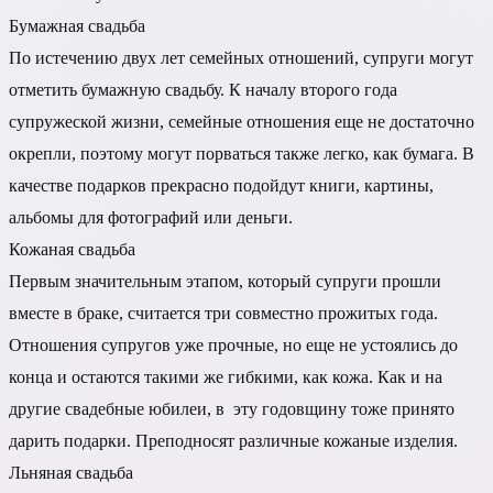
Бумажная свадьба
По истечению двух лет семейных отношений, супруги могут
отметить бумажную свадьбу. К началу второго года
супружеской жизни, семейные отношения еще не достаточно
окрепли, поэтому могут порваться также легко, как бумага. В
качестве подарков прекрасно подойдут книги, картины,
альбомы для фотографий или деньги.
Кожаная свадьба
Первым значительным этапом, который супруги прошли
вместе в браке, считается три совместно прожитых года.
Отношения супругов уже прочные, но еще не устоялись до
конца и остаются такими же гибкими, как кожа. Как и на
другие свадебные юбилеи, в эту годовщину тоже принято
дарить подарки. Преподносят различные кожаные изделия.
Льняная свадьба