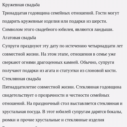
Кружевная свадьба
Тринадцатая годовщина семейных отношений. Гости могут
подарить кружевные изделия или подарки из шерсти.
Символом этого свадебного юбилея, являются ландыши.
Агатовая свадьба
Супруги празднуют эту дату по истечению четырнадцати лет
совместной жизни. На этом этапе, отношения в семье уже
сверкают огнями драгоценных камней. Обычно, супруги
получают подарки из агата и статуэтки из слоновой кости.
Стеклянная свадьба
Пятнадцатилетие совместной жизни. Стеклянная годовщина
свидетельствует о прозрачности и честности семейных
отношений. На праздничный стол выставляется стеклянная и
хрустальная посуда. В этот юбилей супругам дарятся бокалы,
рюмки и прочие хрустальные и стеклянные изделия