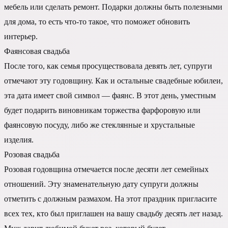
мебель или сделать ремонт. Подарки должны быть полезными
для дома, то есть что-то такое, что поможет обновить
интерьер.
Фаянсовая свадьба
После того, как семья просуществовала девять лет, супруги
отмечают эту годовщину. Как и остальные свадебные юбилеи,
эта дата имеет свой символ — фаянс. В этот день, уместным
будет подарить виновникам торжества фарфоровую или
фаянсовую посуду, либо же стеклянные и хрустальные
изделия.
Розовая свадьба
Розовая годовщина отмечается после десяти лет семейных
отношений. Эту знаменательную дату супруги должны
отметить с должным размахом. На этот праздник пригласите
всех тех, кто был приглашен на вашу свадьбу десять лет назад.