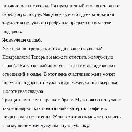
никакие мелкие ссоры. На праздничный стол выставляют
серебряную посуду. Чаще всего, в этот день виновники
торжества получают серебряные предметы в качестве
подарков.
Жемчужная свадьба
Уже прошло тридцать лет со дня вашей свадьбы?
Поздравляем! Теперь вы можете отметить жемчужную
свадьбу. Натуральный жемчуг — это символ идеальных
отношений в семье. В этот день счастливая жена может
получить подарок от мужа в виде жемчужного ожерелья.
Полотняная свадьба
Тридцать пять лет в крепком браке. Муж и жена получают
такие подарки, как полотняные скатерти, салфетки,
покрывала и полотенца. Жена в этот день может подарить
своему любимому мужу льняную рубашку.