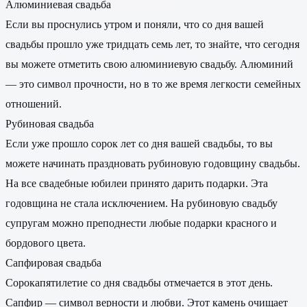
Алюминиевая свадьба
Если вы проснулись утром и поняли, что со дня вашей
свадьбы прошло уже тридцать семь лет, то знайте, что сегодня
вы можете отметить свою алюминиевую свадьбу. Алюминий
— это символ прочности, но в то же время легкости семейных
отношений.
Рубиновая свадьба
Если уже прошло сорок лет со дня вашей свадьбы, то вы
можете начинать праздновать рубиновую годовщину свадьбы.
На все свадебные юбилеи принято дарить подарки. Эта
годовщина не стала исключением. На рубиновую свадьбу
супругам можно преподнести любые подарки красного и
бордового цвета.
Сапфировая свадьба
Сорокапятилетие со дня свадьбы отмечается в этот день.
Сапфир — символ верности и любви. Этот камень очищает