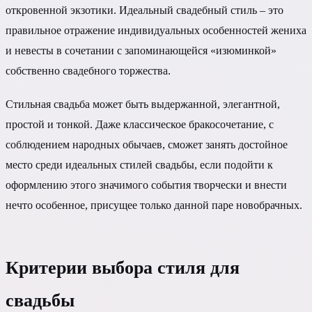
откровенной экзотики. Идеальный свадебный стиль – это
правильное отражение индивидуальных особенностей жениха
и невесты в сочетании с запоминающейся «изюминкой»
собственно свадебного торжества.
Стильная свадьба может быть выдержанной, элегантной,
простой и тонкой. Даже классическое бракосочетание, с
соблюдением народных обычаев, сможет занять достойное
место среди идеальных стилей свадьбы, если подойти к
оформлению этого значимого события творчески и внести
нечто особенное, присущее только данной паре новобрачных.
Критерии выбора стиля для
свадьбы