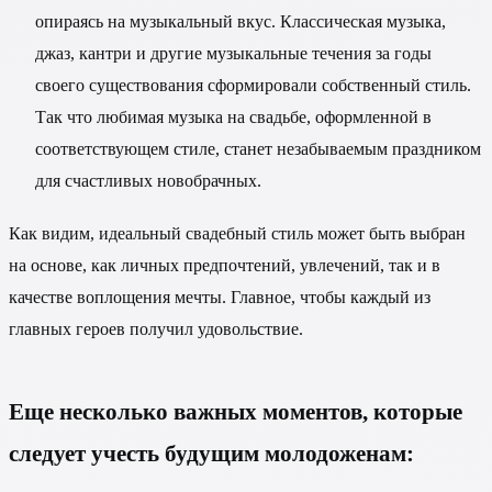
опираясь на музыкальный вкус. Классическая музыка,
джаз, кантри и другие музыкальные течения за годы
своего существования сформировали собственный стиль.
Так что любимая музыка на свадьбе, оформленной в
соответствующем стиле, станет незабываемым праздником
для счастливых новобрачных.
Как видим, идеальный свадебный стиль может быть выбран
на основе, как личных предпочтений, увлечений, так и в
качестве воплощения мечты. Главное, чтобы каждый из
главных героев получил удовольствие.
Еще несколько важных моментов, которые
следует учесть будущим молодоженам: