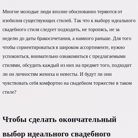
Многие молодые люди вполне обоснованно теряются от
изобилия существующих стилей. Так что к выбору идеального
свадебного стиля следует подходить, не торопясь, не за
неделю до даты бракосочетания, а намного раньше. Для того
чтобы сориентироваться в широком ассортименте, нужно
успокоиться, внимательно ознакомиться с предлагаемыми
стилями, обсудить каждый из них на предмет того, подходит
ли он личностям жениха и невесты. И будут ли они
чувствовать себя комфортно на свадебном торжестве в таком
стиле?
Чтобы сделать окончательный
выбор идеального свадебного