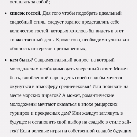
оставлять за собой;
список гостей
. Для того чтобы подобрать идеальный
свадебный стиль, следует заранее представлять себе
количество гостей, которых хотелось бы видеть в этот
торжественный день. Кроме того, необходимо учитывать
общность интересов приглашенных;
кем быть?
Сакраментальный вопрос, на который
молодоженам необходимо дать уверенный ответ. Может
быть, влюбленной паре в день своей свадьбы хочется
окунуться в атмосферу средневековья? Или побывать на
месте морских пиратов? А может, романтические
молодожены мечтают оказаться в эпохе рыцарских
турниров и прекрасных дам? Или жаждут заглянуть в
будущее и остановить свой выбор на свадьбе в стиле хай-
тек? Если ролевые игры на собственной свадьбе будущих