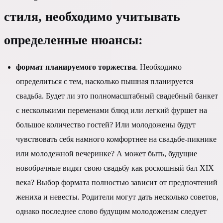
стиля, необходимо учитывать
определенные нюансы:
формат планируемого торжества
. Необходимо
определиться с тем, насколько пышная планируется
свадьба. Будет ли это полномасштабный свадебный банкет
с несколькими переменами блюд или легкий фуршет на
большое количество гостей? Или молодожены будут
чувствовать себя намного комфортнее на свадьбе-пикнике
или молодежной вечеринке? А может быть, будущие
новобрачные видят свою свадьбу как роскошный бал XIX
века? Выбор формата полностью зависит от предпочтений
жениха и невесты. Родители могут дать несколько советов,
однако последнее слово будущим молодоженам следует