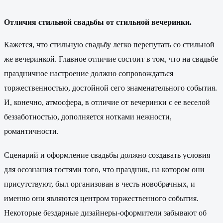
Отличия стильной свадьбы от стильной вечеринки.
Кажется, что стильную свадьбу легко перепутать со стильной
же вечеринкой. Главное отличие состоит в том, что на свадьбе
праздничное настроение должно сопровождаться
торжественностью, достойной сего знаменательного события.
И, конечно, атмосфера, в отличие от вечеринки с ее веселой
беззаботностью, дополняется нотками нежности,
романтичности.
Сценарий и оформление свадьбы должно создавать условия
для осознания гостями того, что праздник, на котором они
присутствуют, был организован в честь новобрачных, и
именно они являются центром торжественного события.
Некоторые бездарные дизайнеры-оформители забывают об