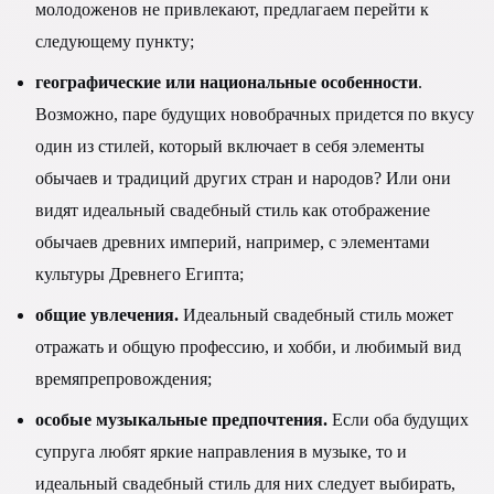
молодоженов не привлекают, предлагаем перейти к
следующему пункту;
географические или национальные особенности
.
Возможно, паре будущих новобрачных придется по вкусу
один из стилей, который включает в себя элементы
обычаев и традиций других стран и народов? Или они
видят идеальный свадебный стиль как отображение
обычаев древних империй, например, с элементами
культуры Древнего Египта;
общие увлечения.
Идеальный свадебный стиль может
отражать и общую профессию, и хобби, и любимый вид
времяпрепровождения;
особые музыкальные предпочтения.
Если оба будущих
супруга любят яркие направления в музыке, то и
идеальный свадебный стиль для них следует выбирать,