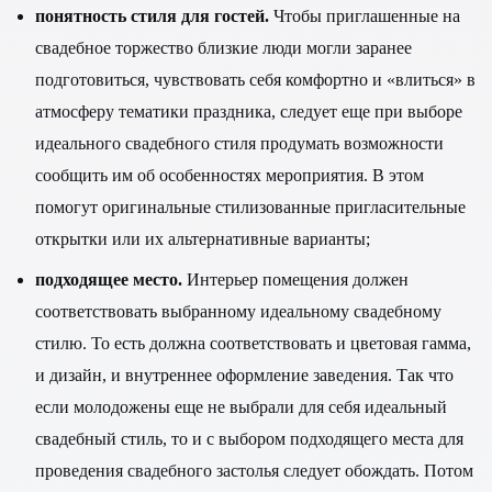
понятность стиля для гостей.
Чтобы приглашенные на
свадебное торжество близкие люди могли заранее
подготовиться, чувствовать себя комфортно и «влиться» в
атмосферу тематики праздника, следует еще при выборе
идеального свадебного стиля продумать возможности
сообщить им об особенностях мероприятия. В этом
помогут оригинальные стилизованные пригласительные
открытки или их альтернативные варианты;
подходящее место.
Интерьер помещения должен
соответствовать выбранному идеальному свадебному
стилю. То есть должна соответствовать и цветовая гамма,
и дизайн, и внутреннее оформление заведения. Так что
если молодожены еще не выбрали для себя идеальный
свадебный стиль, то и с выбором подходящего места для
проведения свадебного застолья следует обождать. Потом