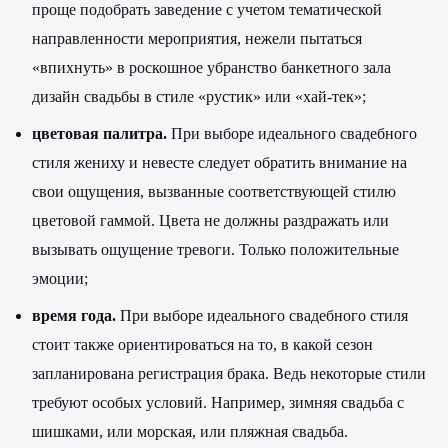
проще подобрать заведение с учетом тематической
направленности мероприятия, нежели пытаться
«впихнуть» в роскошное убранство банкетного зала
дизайн свадьбы в стиле «рустик» или «хай-тек»;
цветовая палитра.
При выборе идеального свадебного
стиля жениху и невесте следует обратить внимание на
свои ощущения, вызванные соответствующей стилю
цветовой гаммой. Цвета не должны раздражать или
вызывать ощущение тревоги. Только положительные
эмоции;
время года.
При выборе идеального свадебного стиля
стоит также ориентироваться на то, в какой сезон
запланирована регистрация брака. Ведь некоторые стили
требуют особых условий. Например, зимняя свадьба с
шишками, или морская, или пляжная свадьба.