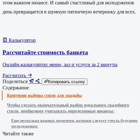
этом важном нюансе. И самый счастливый для молодоженов
день превращается в шумную пятничную вечеринку для всех.
Калькулятор
Рассчитайте стоимость банкета
Онлайн-калькулятор: меню, зал и услуги за 2 минуты
Рассчитать
Поделиться
Копировать ссылку
Содержание
Критерии выбора стиля для свадьбы
Чтобы сделать окончательный выбор идеального свадебного
стиля, необходимо учитывать определенные нюансы:
Еще несколько важных моментов, которые следует учесть будущим
молодоженам:
Читайте также