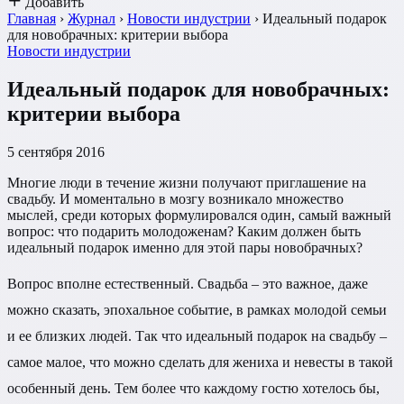
Добавить
Главная
›
Журнал
›
Новости индустрии
›
Идеальный подарок
для новобрачных: критерии выбора
Новости индустрии
Идеальный подарок для новобрачных:
критерии выбора
5 сентября 2016
Многие люди в течение жизни получают приглашение на
свадьбу. И моментально в мозгу возникало множество
мыслей, среди которых формулировался один, самый важный
вопрос: что подарить молодоженам? Каким должен быть
идеальный подарок именно для этой пары новобрачных?
Вопрос вполне естественный. Свадьба – это важное, даже
можно сказать, эпохальное событие, в рамках молодой семьи
и ее близких людей. Так что идеальный подарок на свадьбу –
самое малое, что можно сделать для жениха и невесты в такой
особенный день. Тем более что каждому гостю хотелось бы,