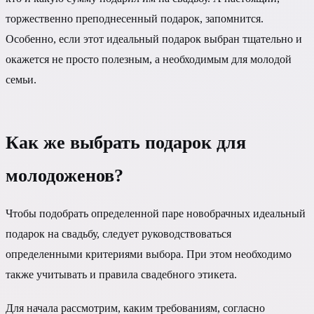
торжественно преподнесенный подарок, запомнится.
Особенно, если этот идеальный подарок выбран тщательно и
окажется не просто полезным, а необходимым для молодой
семьи.
Как же выбрать подарок для
молодоженов?
Чтобы подобрать определенной паре новобрачных идеальный
подарок на свадьбу, следует руководствоваться
определенными критериями выбора. При этом необходимо
также учитывать и правила свадебного этикета.
Для начала рассмотрим, каким требованиям, согласно