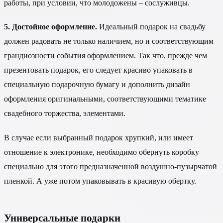
работы, при условии, что молодожены – сослуживцы.
5. Достойное оформление.
Идеальный подарок на свадьбу
должен радовать не только наличием, но и соответствующим
грандиозности события оформлением. Так что, прежде чем
презентовать подарок, его следует красиво упаковать в
специальную подарочную бумагу и дополнить дизайн
оформления оригинальными, соответствующими тематике
свадебного торжества, элементами.
В случае если выбранный подарок хрупкий, или имеет
отношение к электронике, необходимо обернуть коробку
специально для этого предназначенной воздушно-пузырчатой
пленкой. А уже потом упаковывать в красивую обертку.
Универсальные подарки