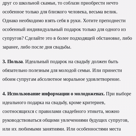
друг со школьной скамьи, то соблазн приобрести нечто
особенное только для близкого человека, весьма велик.
Однако необходимо взять себя в руки. Хотите преподнести
особенный индивидуальный подарок только для одного из
супругов? Сделайте это в более подходящей обстановке, либо
заранее, либо после дня свадьбы.
3. Польза
. Идеальный подарок на свадьбу должен быть
обязательно полезным для молодой семьи. Или принести
обоим супругам абсолютное моральное удовлетворение.
4. Использование информации о молодоженах.
При выборе
идеального подарка на свадьбу, кроме критериев,
соотносящихся с правилами свадебного этикета, можно
руководствоваться общими увлечениями будущих супругов,
или их любимыми занятиями. Или особенностями места