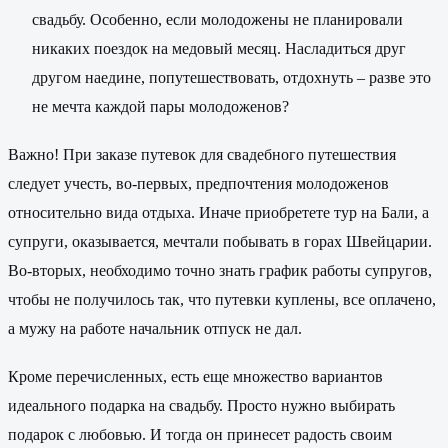
свадьбу. Особенно, если молодожены не планировали
никаких поездок на медовый месяц. Насладиться друг
другом наедине, попутешествовать, отдохнуть – разве это
не мечта каждой пары молодоженов?
Важно! При заказе путевок для свадебного путешествия
следует учесть, во-первых, предпочтения молодоженов
относительно вида отдыха. Иначе приобретете тур на Бали, а
супруги, оказывается, мечтали побывать в горах Швейцарии.
Во-вторых, необходимо точно знать график работы супругов,
чтобы не получилось так, что путевки куплены, все оплачено,
а мужу на работе начальник отпуск не дал.
Кроме перечисленных, есть еще множество вариантов
идеального подарка на свадьбу. Просто нужно выбирать
подарок с любовью. И тогда он принесет радость своим