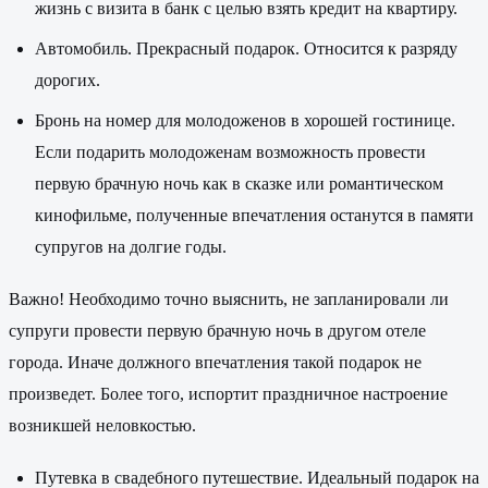
жизнь с визита в банк с целью взять кредит на квартиру.
Автомобиль. Прекрасный подарок. Относится к разряду
дорогих.
Бронь на номер для молодоженов в хорошей гостинице.
Если подарить молодоженам возможность провести
первую брачную ночь как в сказке или романтическом
кинофильме, полученные впечатления останутся в памяти
супругов на долгие годы.
Важно! Необходимо точно выяснить, не запланировали ли
супруги провести первую брачную ночь в другом отеле
города. Иначе должного впечатления такой подарок не
произведет. Более того, испортит праздничное настроение
возникшей неловкостью.
Путевка в свадебного путешествие. Идеальный подарок на