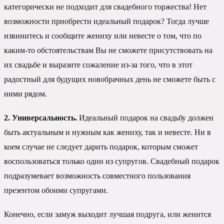
категорически не подходит для свадебного торжества! Нет
возможности приобрести идеальный подарок? Тогда лучше
извинитесь и сообщите жениху или невесте о том, что по
каким-то обстоятельствам Вы не сможете присутствовать на
их свадьбе и выразите сожаление из-за того, что в этот
радостный для будущих новобрачных день не сможете быть с
ними рядом.
2. Универсальность.
Идеальный подарок на свадьбу должен
быть актуальным и нужным как жениху, так и невесте. Ни в
коем случае не следует дарить подарок, которым сможет
воспользоваться только один из супругов. Свадебный подарок
подразумевает возможность совместного пользования
презентом обоими супругами.
Конечно, если замуж выходит лучшая подруга, или женится