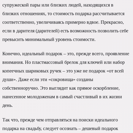
супружеской пары или близких людей, находящихся в
близких отношениях, то стоимость подарка рассчитывается
соответственно, увеличиваясь примерно вдвое. Прекрасно,
если в дарителя (дарителей) есть возможность позволить себе
превысить минимальный уровень стоимости.
Конечно, идеальный подарок – это, прежде всего, проявление
внимания. Но пластмассовый брелок для ключей или набор
копеечных шариковых ручек – это уже не подарок «от всей
души». Даже если эти «сокровища» созданы
собственноручно. Это выглядит как прямое оскорбление,
нанесенное молодоженам в самый счастливый в их жизни
день.
Так что, прежде чем отправляться на поиски идеального
подарка на свадьбу, следует осознать – дешевый подарок