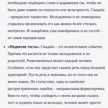
необходимо подбирать слова и выражения так, чтобы не
было даже намека на пошлость или вульгарность. Свадьба
– прекрасное торжество. Молодожены и их помощники
старались организовать его как можно более стильно,
интересно. И оскорблять уши новобрачных и их гостей –
не самая хорошая идея.
«Поднятие тоста».
Свадьба – это волнительное событие.
Причем это касается не только молодоженов и их
родителей. Разволноваться может каждый человек.
Особенно, если ему предстоит сказать речь перед большой
аудиторией. Пусть речь и невелика, но от этого она не
менее важна. По статистике, одна из наиболее
распространенных ошибок – неправильная формулировка.
Вместо того, чтобы сообщить о своем желании сказать
тост и поднять бокал за молодых, человек может просто