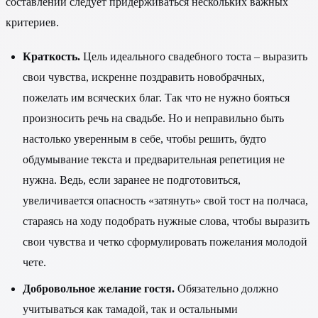
составлении следует придерживаться нескольких важных
критериев.
Краткость.
Цель идеального свадебного тоста – выразить
свои чувства, искренне поздравить новобрачных,
пожелать им всяческих благ. Так что не нужно бояться
произносить речь на свадьбе. Но и неправильно быть
настолько уверенным в себе, чтобы решить, будто
обдумывание текста и предварительная репетиция не
нужна. Ведь, если заранее не подготовиться,
увеличивается опасность «затянуть» свой тост на полчаса,
стараясь на ходу подобрать нужные слова, чтобы выразить
свои чувства и четко сформулировать пожелания молодой
чете.
Добровольное желание гостя.
Обязательно должно
учитываться как тамадой, так и остальными