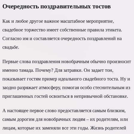
Очередность поздравительных тостов
Как и любое другое важное масштабное мероприятие,
свадебное торжество имеет собственные правила этикета.
Согласно им и составляется очередность поздравлений на
свадьбе.
Первые слова поздравления новобрачным обычно произносит
именно тамада. Почему? Для затравки. Он задает тон,
показывает гостям пример идеального свадебного тоста. Ну и
заодно разряжает атмосферу, помогая особо стеснительным из
приглашенных гостей освоиться в непривычной обстановке.
А настоящее первое слово предоставляется самым близким,
самым дорогим для новобрачных людям – их родителям, или
лицам, которые их заменяли все эти годы. Жизнь родителей