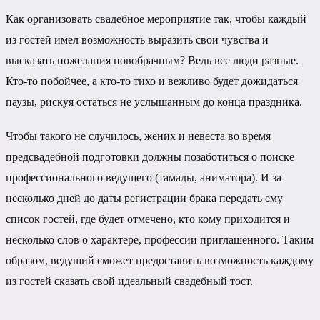
Как организовать свадебное мероприятие так, чтобы каждый
из гостей имел возможность выразить свои чувства и
высказать пожелания новобрачным? Ведь все люди разные.
Кто-то побойчее, а кто-то тихо и вежливо будет дожидаться
паузы, рискуя остаться не услышанным до конца праздника.
Чтобы такого не случилось, жених и невеста во время
предсвадебной подготовки должны позаботиться о поиске
профессионального ведущего (тамады, аниматора). И за
несколько дней до даты регистрации брака передать ему
список гостей, где будет отмечено, кто кому приходится и
несколько слов о характере, профессии приглашенного. Таким
образом, ведущий сможет предоставить возможность каждому
из гостей сказать свой идеальный свадебный тост.