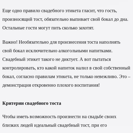
Еще одно правило свадебного этикета гласит, что гость,
произносящий тост, обязательно выпивает свой бокал до дна.
Остальные гости могут пить сколько захотят.
Важно! Необязательно для произнесения тоста наполнять
свой бокал исключительно алкогольными напитками.
Свадебный этикет такого не диктует. А вот пытаться
контролировать, кто какой напиток налил в свой собственный
бокал, согласно правилам этикета, не только невежливо. Это –
демонстрация откровенно плохого воспитания!
Критерии свадебного тоста
Чтобы иметь возможность произнести на свадьбе своих
близких людей идеальный свадебный тост, при его