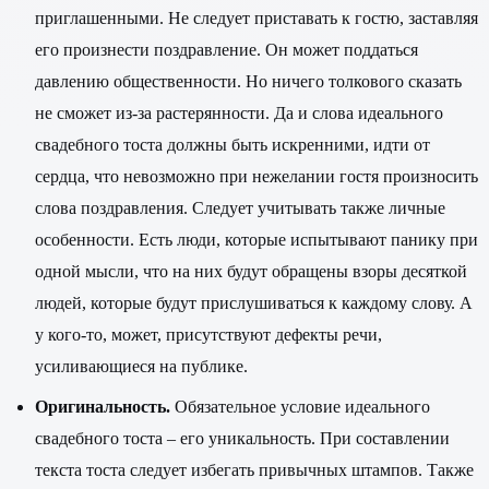
приглашенными. Не следует приставать к гостю, заставляя
его произнести поздравление. Он может поддаться
давлению общественности. Но ничего толкового сказать
не сможет из-за растерянности. Да и слова идеального
свадебного тоста должны быть искренними, идти от
сердца, что невозможно при нежелании гостя произносить
слова поздравления. Следует учитывать также личные
особенности. Есть люди, которые испытывают панику при
одной мысли, что на них будут обращены взоры десяткой
людей, которые будут прислушиваться к каждому слову. А
у кого-то, может, присутствуют дефекты речи,
усиливающиеся на публике.
Оригинальность.
Обязательное условие идеального
свадебного тоста – его уникальность. При составлении
текста тоста следует избегать привычных штампов. Также